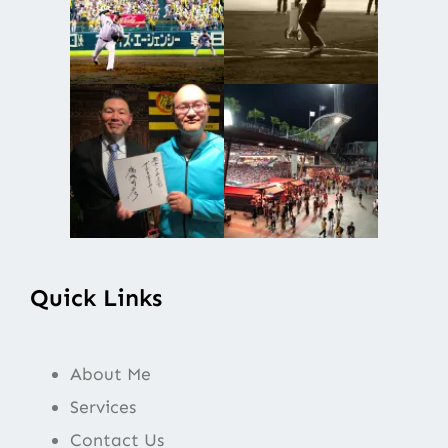
Quick Links
About Me
Services
Contact Us