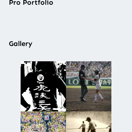
Pro Portfolio
Gallery