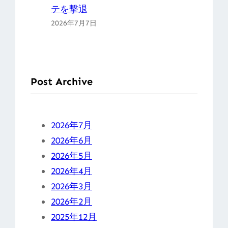
テを撃退
2026年7月7日
Post Archive
2026年7月
2026年6月
2026年5月
2026年4月
2026年3月
2026年2月
2025年12月