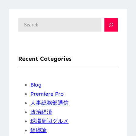
検
索
Recent Categories
Blog
Premiere Pro
人事総務部通信
政治経済
球場周辺グルメ
組織論