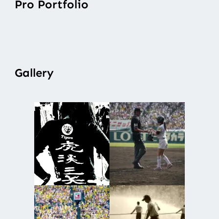
Pro Portfolio
Gallery