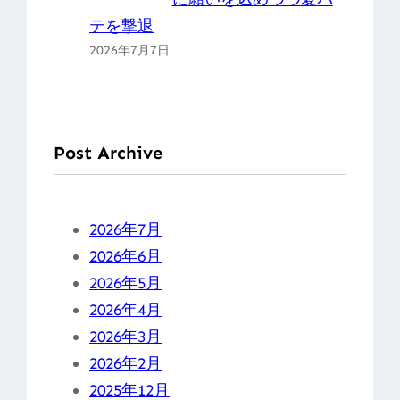
テを撃退
2026年7月7日
Post Archive
2026年7月
2026年6月
2026年5月
2026年4月
2026年3月
2026年2月
2025年12月