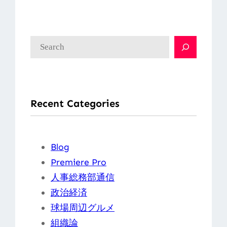
検
索
Recent Categories
Blog
Premiere Pro
人事総務部通信
政治経済
球場周辺グルメ
組織論