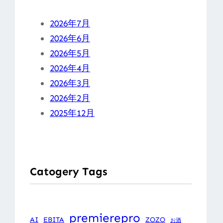
2026年7月
2026年6月
2026年5月
2026年4月
2026年3月
2026年2月
2025年12月
Catogery Tags
premierepro
AI
EBITA
ZOZO
お酒