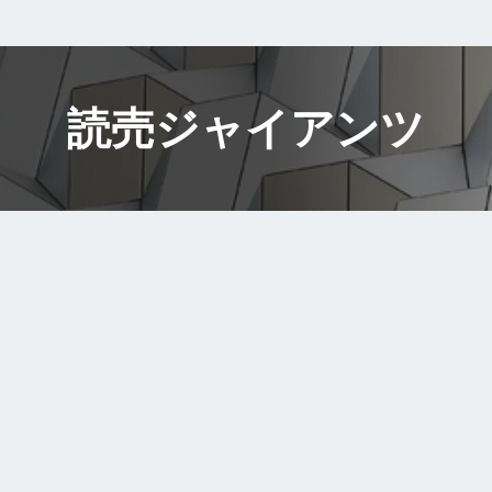
読売ジャイアンツ