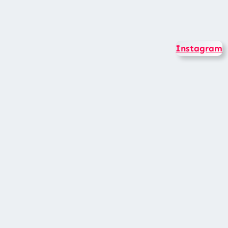
Instagram