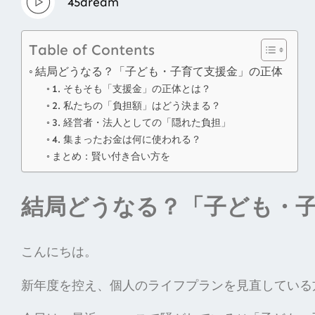
45dream
Table of Contents
結局どうなる？「子ども・子育て支援金」の正体
1. そもそも「支援金」の正体とは？
2. 私たちの「負担額」はどう決まる？
3. 経営者・法人としての「隠れた負担」
4. 集まったお金は何に使われる？
まとめ：賢い付き合い方を
結局どうなる？「子ども・
こんにちは。
新年度を控え、個人のライフプランを見直している