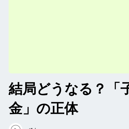
結局どうなる？「
金」の正体