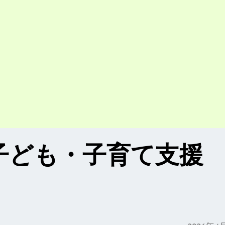
子ども・子育て支援