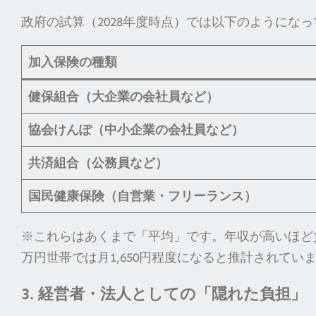
政府の試算（2028年度時点）では以下のようにな
加入保険の種類
健保組合（大企業の会社員など）
協会けんぽ（中小企業の会社員など）
共済組合（公務員など）
国民健康保険（自営業・フリーランス）
※これらはあくまで「平均」です。年収が高いほど負担額
万円世帯では月1,650円程度になると推計されてい
3. 経営者・法人としての「隠れた負担」