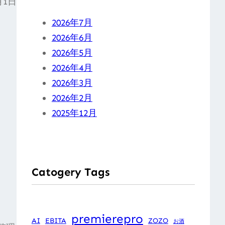
月1日
2026年7月
2026年6月
2026年5月
2026年4月
2026年3月
2026年2月
2025年12月
Catogery Tags
premierepro
AI
EBITA
ZOZO
お酒