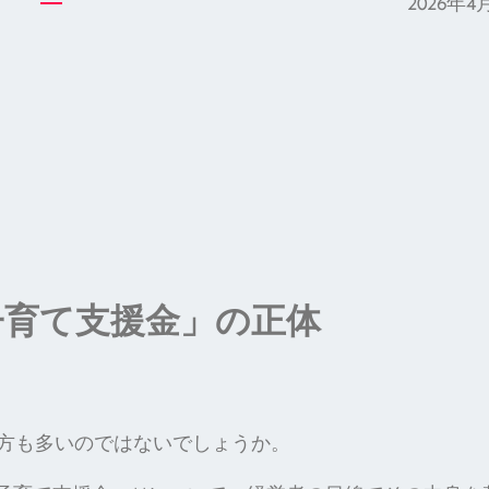
2026年4
子育て支援金」の正体
方も多いのではないでしょうか。