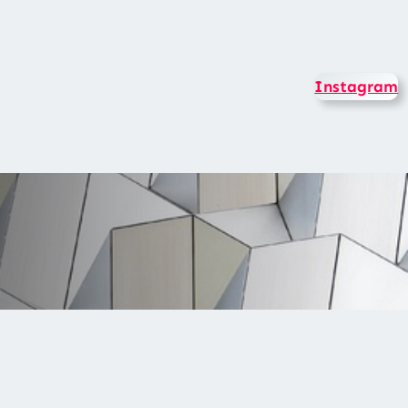
Instagram