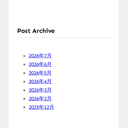
Post Archive
2026年7月
2026年6月
2026年5月
2026年4月
2026年3月
2026年2月
2025年12月