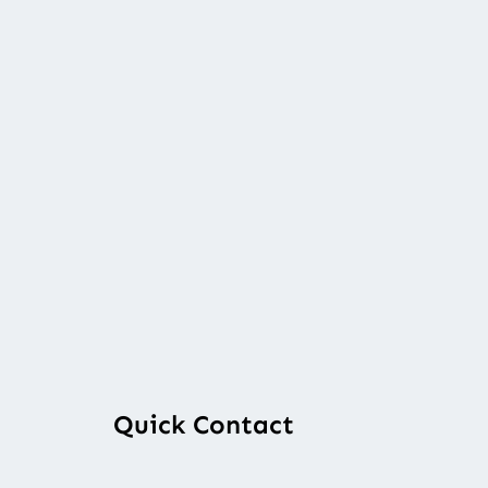
Quick Contact