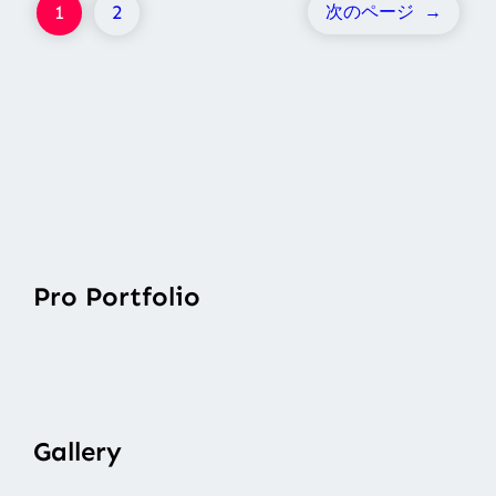
1
2
次のページ
→
Pro Portfolio
Gallery