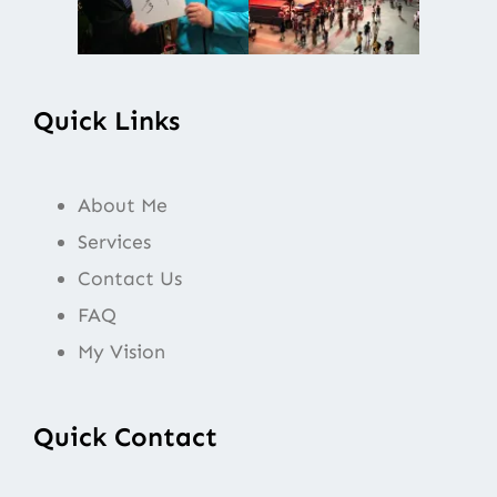
Quick Links
About Me
Services
Contact Us
FAQ
My Vision
Quick Contact