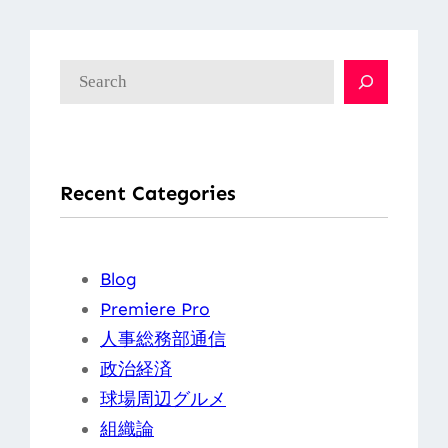
検
索
Recent Categories
Blog
Premiere Pro
人事総務部通信
政治経済
球場周辺グルメ
組織論