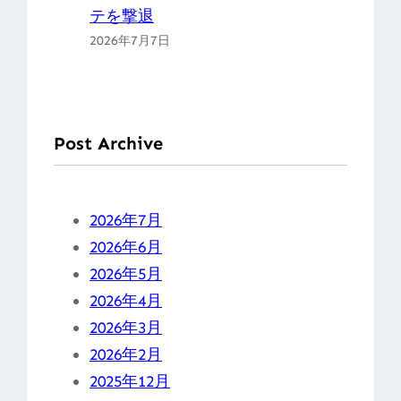
テを撃退
2026年7月7日
Post Archive
2026年7月
2026年6月
2026年5月
2026年4月
2026年3月
2026年2月
2025年12月