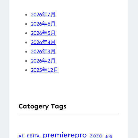
2026年7月
2026年6月
2026年5月
2026年4月
2026年3月
2026年2月
2025年12月
Catogery Tags
premierepro
AI
EBITA
ZOZO
お酒