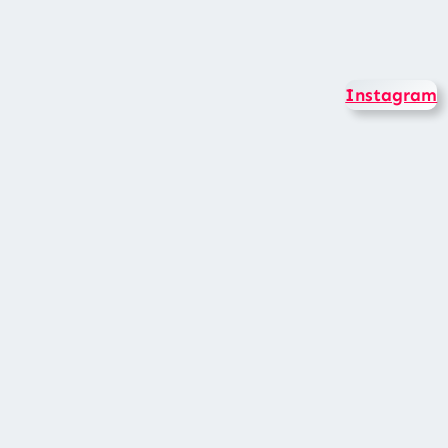
Instagram