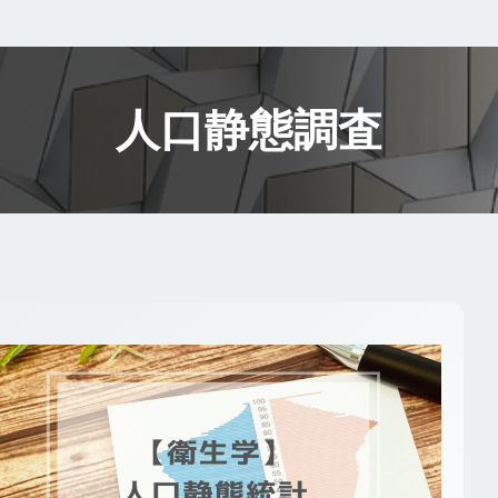
人口静態調査