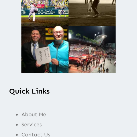
Quick Links
About Me
Services
Contact Us