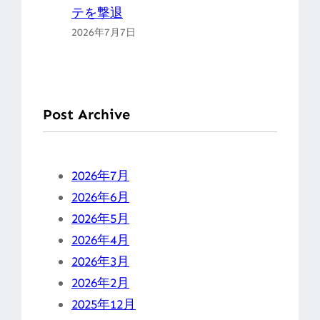
テを撃退
2026年7月7日
Post Archive
2026年7月
2026年6月
2026年5月
2026年4月
2026年3月
2026年2月
2025年12月