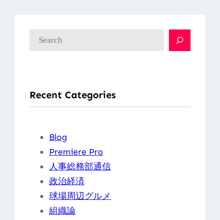
検
索
Recent Categories
Blog
Premiere Pro
人事総務部通信
政治経済
球場周辺グルメ
組織論