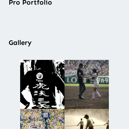
Pro Portfolio
Gallery