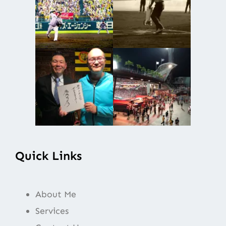
Quick Links
About Me
Services