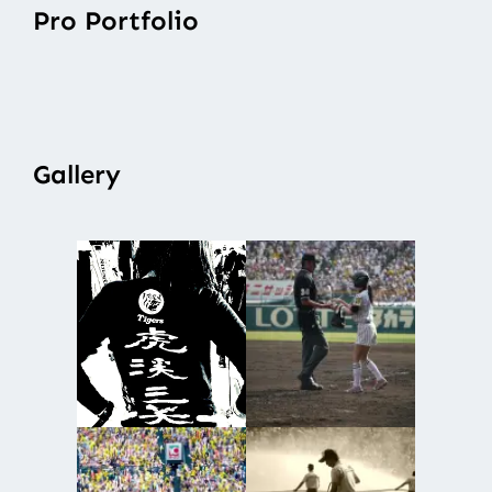
Pro Portfolio
Gallery