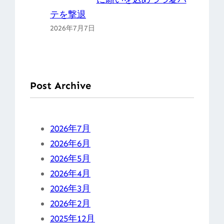
テを撃退
2026年7月7日
Post Archive
2026年7月
2026年6月
2026年5月
2026年4月
2026年3月
2026年2月
2025年12月