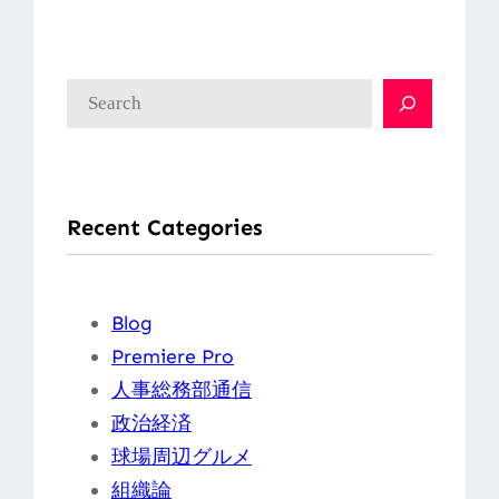
検
索
Recent Categories
Blog
Premiere Pro
人事総務部通信
政治経済
球場周辺グルメ
組織論