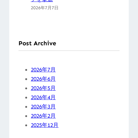
2026年7月7日
Post Archive
2026年7月
2026年6月
2026年5月
2026年4月
2026年3月
2026年2月
2025年12月