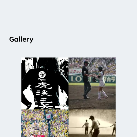
Gallery