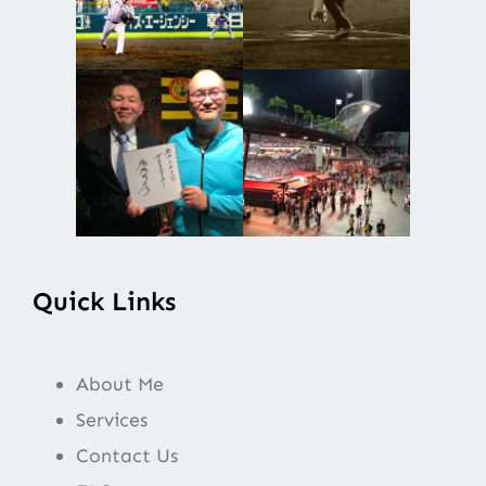
Quick Links
About Me
Services
Contact Us