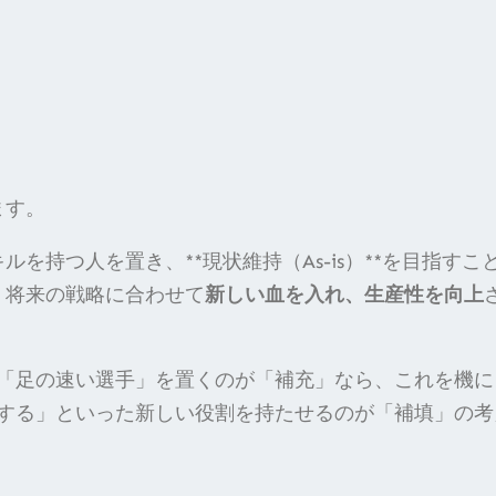
ます。
を持つ人を置き、**現状維持（As-is）**を目指すこ
、将来の戦略に合わせて
新しい血を入れ、生産性を向上
「足の速い選手」を置くのが「補充」なら、これを機に
する」といった新しい役割を持たせるのが「補填」の考