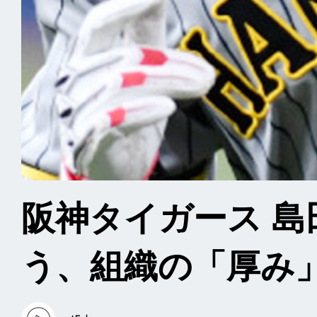
阪神タイガース 
う、組織の「厚み