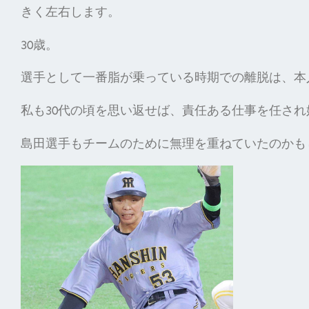
きく左右します。
30歳。
選手として一番脂が乗っている時期での離脱は、本
私も30代の頃を思い返せば、責任ある仕事を任さ
島田選手もチームのために無理を重ねていたのかも