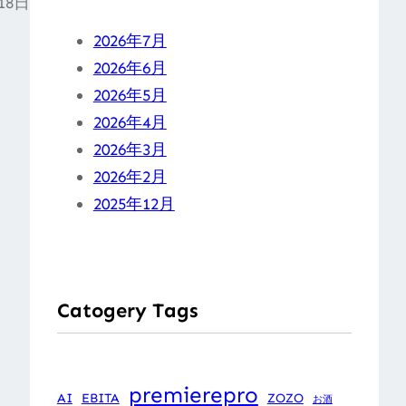
18日
2026年7月
2026年6月
2026年5月
2026年4月
2026年3月
2026年2月
2025年12月
Catogery Tags
premierepro
AI
EBITA
ZOZO
お酒