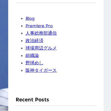
Blog
Premiere Pro
人事総務部通信
政治経済
球場周辺グルメ
組織論
野球めし
阪神タイガース
Recent Posts