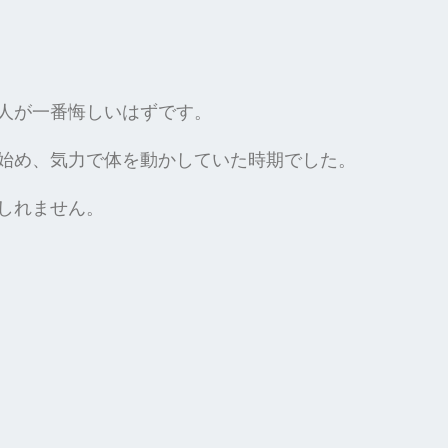
人が一番悔しいはずです。
れ始め、気力で体を動かしていた時期でした。
しれません。