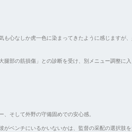
気も心なしか虎一色に染まってきたように感じますが、
大腿部の筋損傷」との診断を受け、別メニュー調整に入
ー、そして外野の守備固めでの安心感。
彼がベンチにいるかいないかは、監督の采配の選択肢を