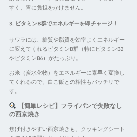
すく、胃に負担をかけません。
3. ビタミンB群でエネルギーを即チャージ！
サワラには、糖質や脂質を効率よくエネルギー
に変えてくれるビタミンB群（特にビタミンB2
やビタミンB6）がたっぷり。
お米（炭水化物）をエネルギーに素早く変換し
てくれるので、白ご飯との相性もバッチリで
す。
【簡単レシピ】フライパンで失敗なし
の西京焼き
焦げ付きやすい西京焼きも、クッキングシート