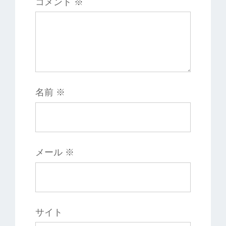
コメント
※
名前
※
メール
※
サイト