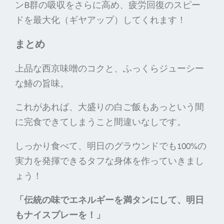
ンB群の吸収をさらに高め、疲労回復のスピー
ドを最大化（ギヤアップ）してくれます！
まとめ
上品な西京味噌のコクと、ふっくらジューシー
な鰆の旨味。
これがあれば、大盛りの白ご飯もあっという間
に完食できてしまうこと間違いなしです。
しっかり食べて、明日のグラウンドでも100%の
実力を発揮できるタフな身体を作っていきまし
ょう！
「伝統の味でエネルギーを満タンにして、明日
もナイスプレーを！」