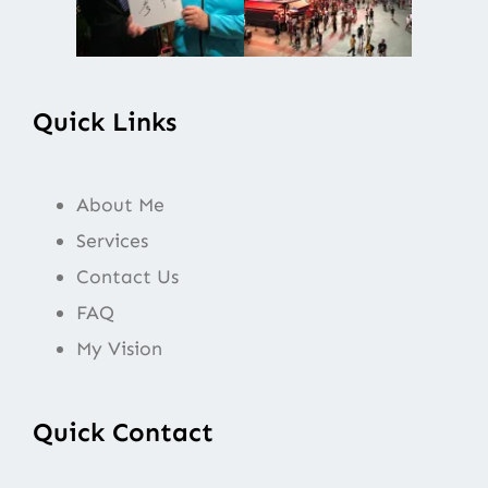
Quick Links
About Me
Services
Contact Us
FAQ
My Vision
Quick Contact