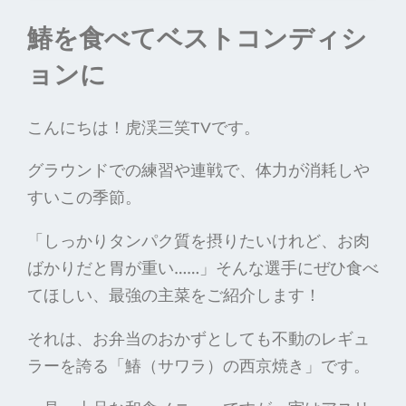
鰆を食べてベストコンディシ
ョンに
こんにちは！虎渓三笑TVです。
グラウンドでの練習や連戦で、体力が消耗しや
すいこの季節。
「しっかりタンパク質を摂りたいけれど、お肉
ばかりだと胃が重い……」そんな選手にぜひ食べ
てほしい、最強の主菜をご紹介します！
それは、お弁当のおかずとしても不動のレギュ
ラーを誇る「鰆（サワラ）の西京焼き」です。