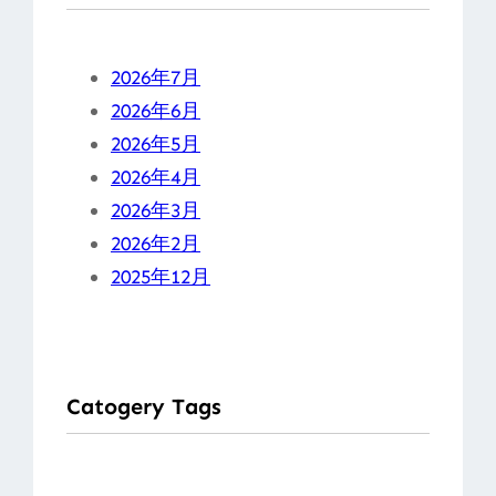
2026年7月
2026年6月
2026年5月
2026年4月
2026年3月
2026年2月
2025年12月
Catogery Tags