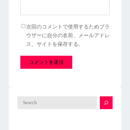
次回のコメントで使用するためブラ
ウザーに自分の名前、メールアドレ
ス、サイトを保存する。
検
索