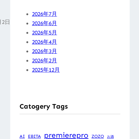
2026年7月
月2日
2026年6月
2026年5月
2026年4月
2026年3月
2026年2月
2025年12月
Catogery Tags
premierepro
AI
EBITA
ZOZO
お酒