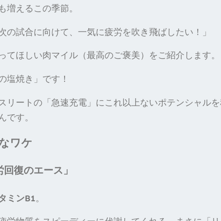
も増えるこの季節。
次の試合に向けて、一気に疲労を吹き飛ばしたい！」
ってほしい肉マイル（最高のご褒美）をご紹介します。
の塩焼き」です！
スリートの「急速充電」にこれ以上ないポテンシャルを
んです。
なワケ
疲労回復のエース」
タミンB1
。