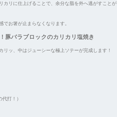
リカリに仕上げることで、余分な脂を外へ逃がすことが
感でお箸が止まらなくなります。
！豚バラブロックのカリカリ塩焼き
カリッ、中はジューシーな極上ソテーが完成します！
の代打！）