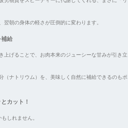
疲労物質をスピーディーに代謝してくれる、まさに「リ
、翌朝の身体の軽さが圧倒的に変わります。
を補給
き上げることで、お肉本来のジューシーな甘みが引き立
分（ナトリウム）を、美味しく自然に補給できるのもポ
ッとカット！
かもしれません。