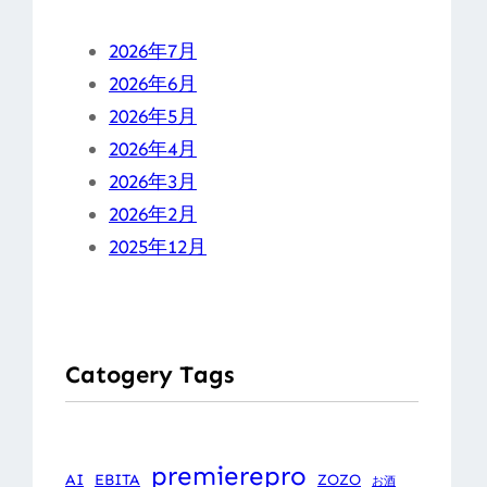
2026年7月
2026年6月
2026年5月
2026年4月
2026年3月
2026年2月
2025年12月
Catogery Tags
premierepro
AI
EBITA
ZOZO
お酒