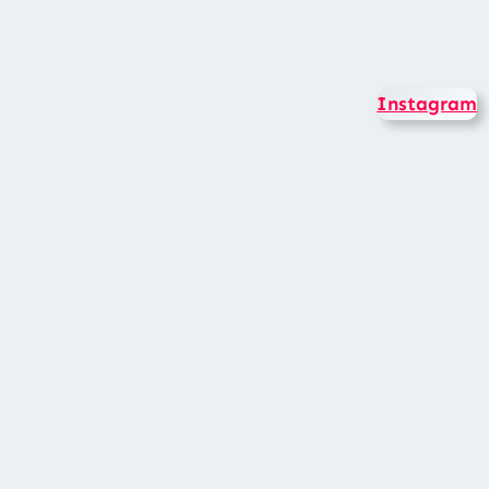
Instagram