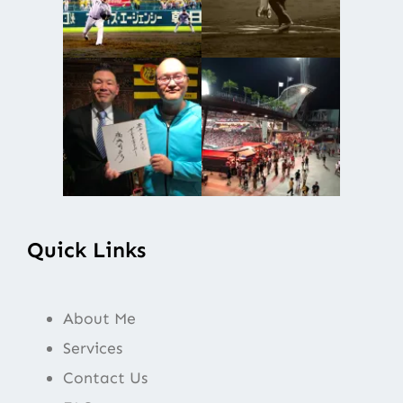
Quick Links
About Me
Services
Contact Us