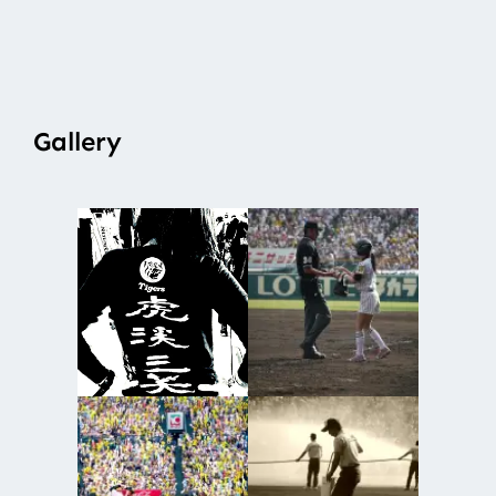
Gallery