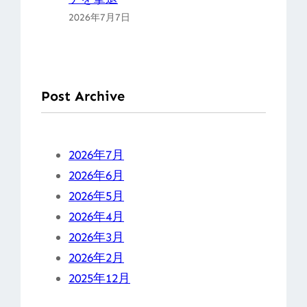
2026年7月7日
Post Archive
2026年7月
2026年6月
2026年5月
2026年4月
2026年3月
2026年2月
2025年12月