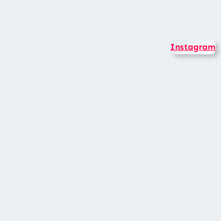
Instagram