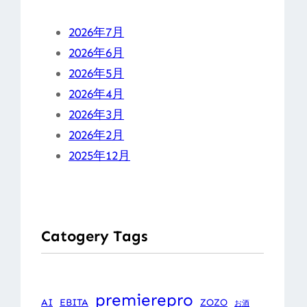
2026年7月
2026年6月
2026年5月
2026年4月
2026年3月
2026年2月
2025年12月
Catogery Tags
premierepro
AI
EBITA
ZOZO
お酒