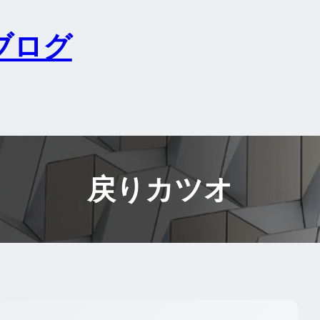
ブログ
戻りカツオ