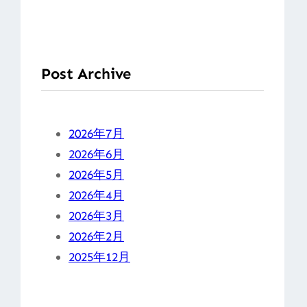
Post Archive
2026年7月
2026年6月
2026年5月
2026年4月
2026年3月
2026年2月
2025年12月