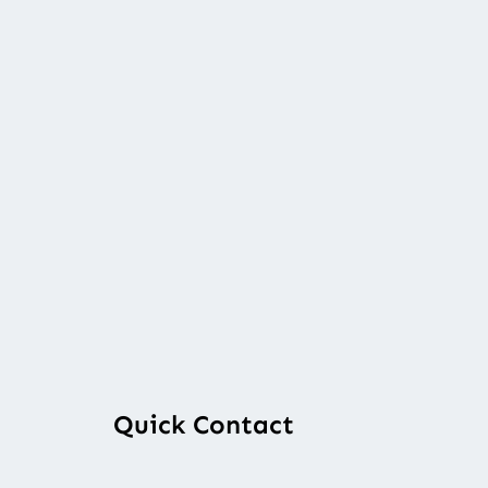
Quick Contact