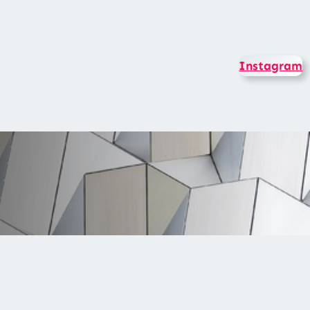
Instagram