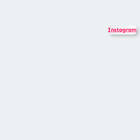
Instagram