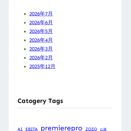
2026年7月
2026年6月
2026年5月
2026年4月
2026年3月
2026年2月
2025年12月
Catogery Tags
premierepro
AI
EBITA
ZOZO
お酒