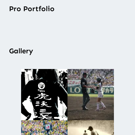
Pro Portfolio
Gallery