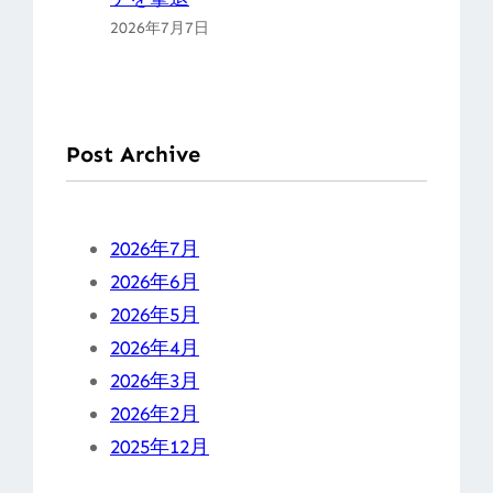
2026年7月7日
Post Archive
2026年7月
2026年6月
2026年5月
2026年4月
2026年3月
2026年2月
2025年12月