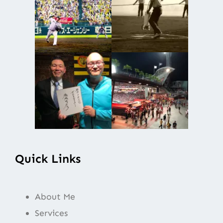
Quick Links
About Me
Services