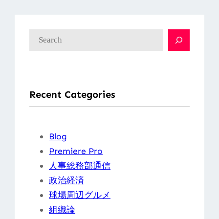
検
索
Recent Categories
Blog
Premiere Pro
人事総務部通信
政治経済
球場周辺グルメ
組織論