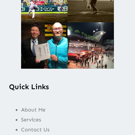
Quick Links
About Me
Services
Contact Us