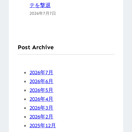
テを撃退
2026年7月7日
Post Archive
2026年7月
2026年6月
2026年5月
2026年4月
2026年3月
2026年2月
2025年12月