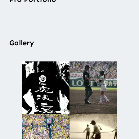
Gallery