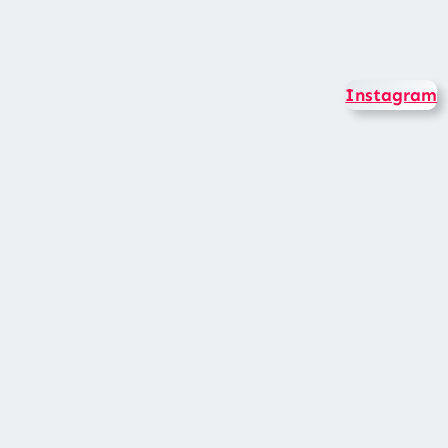
Instagram