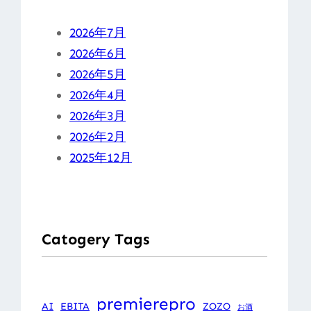
2026年7月
2026年6月
2026年5月
2026年4月
2026年3月
2026年2月
2025年12月
Catogery Tags
premierepro
AI
EBITA
ZOZO
お酒