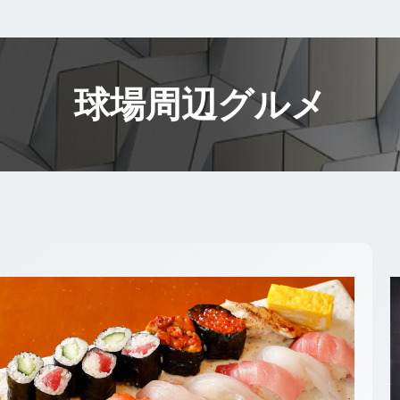
球場周辺グルメ