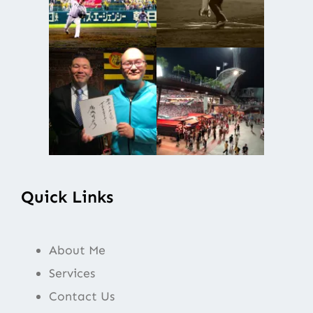
Quick Links
About Me
Services
Contact Us