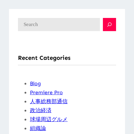
検
索
Recent Categories
Blog
Premiere Pro
人事総務部通信
政治経済
球場周辺グルメ
組織論