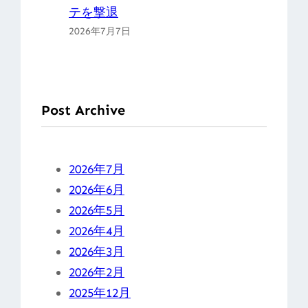
テを撃退
2026年7月7日
Post Archive
2026年7月
2026年6月
2026年5月
2026年4月
2026年3月
2026年2月
2025年12月