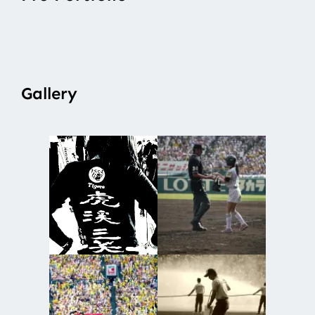
Gallery