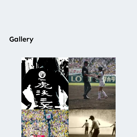
Gallery