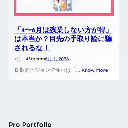
「4〜6月は残業しない方が得」
は本当か？目先の手取り論に騙
されるな！
45dream
6月 1, 2026
長期的ビジョンで見れば「…
Know More
Pro Portfolio