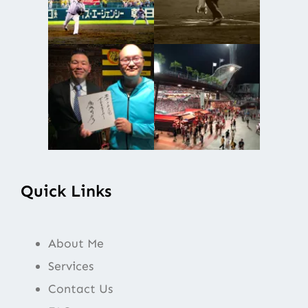
Quick Links
About Me
Services
Contact Us