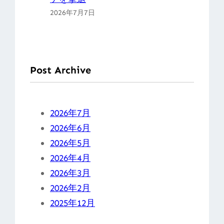
2026年7月7日
Post Archive
2026年7月
2026年6月
2026年5月
2026年4月
2026年3月
2026年2月
2025年12月